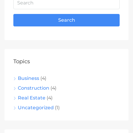
Search
Topics
Business
(4)
Construction
(4)
Real Estate
(4)
Uncategorized
(1)