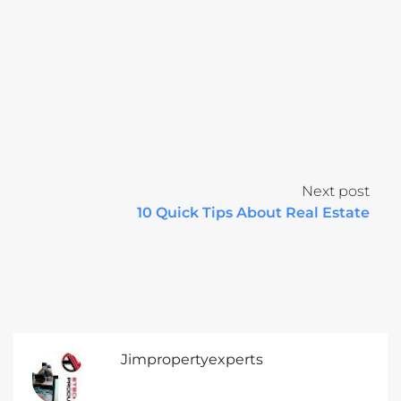
Next post
10 Quick Tips About Real Estate
Jimpropertyexperts