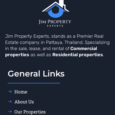
Jim Property Experts, stands as a Premier Real
Estate company in Pattaya, Thailand. Specializing
in the sale, lease, and rental of
Commercial
properties
as well as
Residential properties
.
General Links
Home
About Us
Our Properties