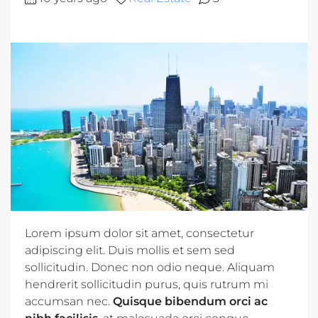
Lorem ipsum dolor sit amet, consectetur
adipiscing elit. Duis mollis et sem sed
sollicitudin. Donec non odio neque. Aliquam
hendrerit sollicitudin purus, quis rutrum mi
accumsan nec.
Quisque bibendum orci ac