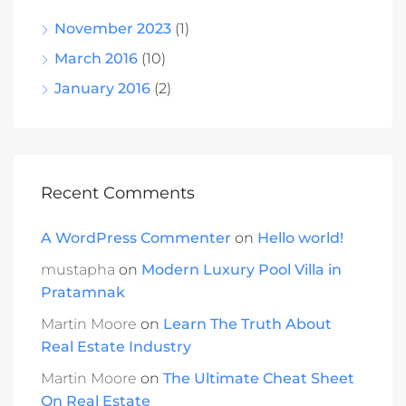
November 2023
(1)
March 2016
(10)
January 2016
(2)
Recent Comments
A WordPress Commenter
on
Hello world!
mustapha
on
Modern Luxury Pool Villa in
Pratamnak
Martin Moore
on
Learn The Truth About
Real Estate Industry
Martin Moore
on
The Ultimate Cheat Sheet
On Real Estate