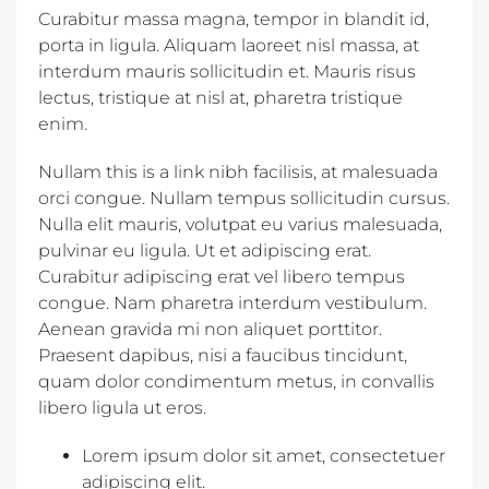
Curabitur massa magna, tempor in blandit id,
porta in ligula. Aliquam laoreet nisl massa, at
interdum mauris sollicitudin et. Mauris risus
lectus, tristique at nisl at, pharetra tristique
enim.
Nullam this is a link nibh facilisis, at malesuada
orci congue. Nullam tempus sollicitudin cursus.
Nulla elit mauris, volutpat eu varius malesuada,
pulvinar eu ligula. Ut et adipiscing erat.
Curabitur adipiscing erat vel libero tempus
congue. Nam pharetra interdum vestibulum.
Aenean gravida mi non aliquet porttitor.
Praesent dapibus, nisi a faucibus tincidunt,
quam dolor condimentum metus, in convallis
libero ligula ut eros.
Lorem ipsum dolor sit amet, consectetuer
adipiscing elit.