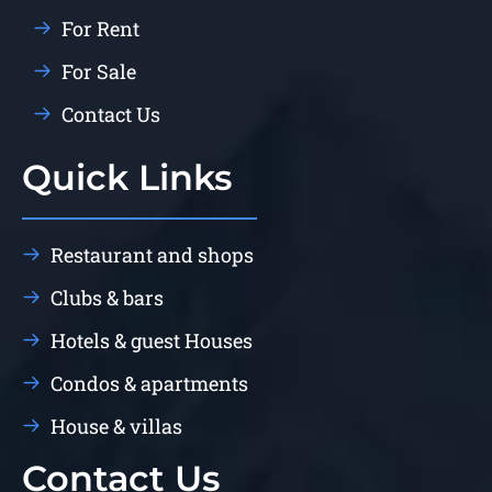
For Rent
For Sale
Contact Us
Quick Links
Restaurant and shops
Clubs & bars
Hotels & guest Houses
Condos & apartments
House & villas
Contact Us