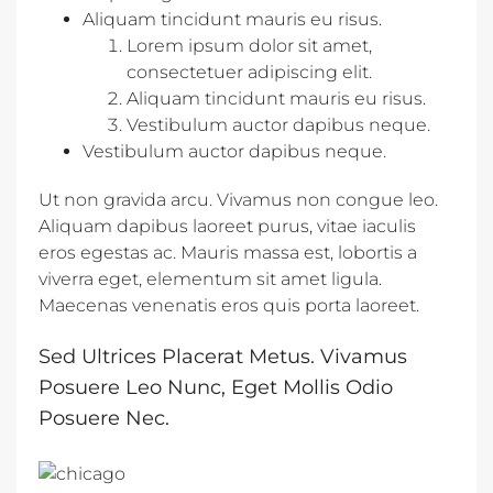
Aliquam tincidunt mauris eu risus.
Lorem ipsum dolor sit amet,
consectetuer adipiscing elit.
Aliquam tincidunt mauris eu risus.
Vestibulum auctor dapibus neque.
Vestibulum auctor dapibus neque.
Ut non gravida arcu. Vivamus non congue leo.
Aliquam dapibus laoreet purus, vitae iaculis
eros egestas ac. Mauris massa est, lobortis a
viverra eget, elementum sit amet ligula.
Maecenas venenatis eros quis porta laoreet.
Sed Ultrices Placerat Metus. Vivamus
Posuere Leo Nunc, Eget Mollis Odio
Posuere Nec.