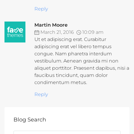
Reply
Martin Moore
March 21, 2016
10:09 am
Ut et adipiscing erat. Curabitur
adipiscing erat vel libero tempus
congue. Nam pharetra interdum
vestibulum. Aenean gravida mi non
aliquet porttitor. Praesent dapibus, nisi a
faucibus tincidunt, quam dolor
condimentum metus.
Reply
Blog Search