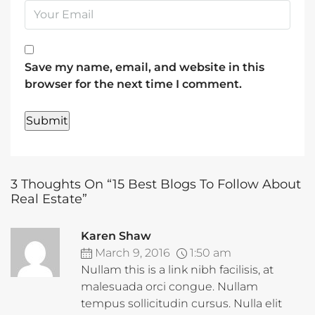
Save my name, email, and website in this
browser for the next time I comment.
3 Thoughts On “15 Best Blogs To Follow About
Real Estate”
Karen Shaw
March 9, 2016
1:50 am
Nullam this is a link nibh facilisis, at
malesuada orci congue. Nullam
tempus sollicitudin cursus. Nulla elit