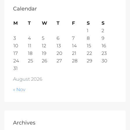
Calendar
M
T
W
T
F
S
S
1
2
3
4
5
6
7
8
9
10
11
12
13
14
15
16
17
18
19
20
21
22
23
24
25
26
27
28
29
30
31
August 2026
« Nov
Archives