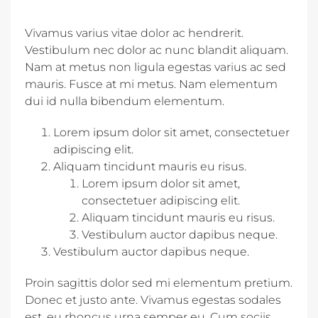
Vivamus varius vitae dolor ac hendrerit.
Vestibulum nec dolor ac nunc blandit aliquam.
Nam at metus non ligula egestas varius ac sed
mauris. Fusce at mi metus. Nam elementum
dui id nulla bibendum elementum.
Lorem ipsum dolor sit amet, consectetuer
adipiscing elit.
Aliquam tincidunt mauris eu risus.
Lorem ipsum dolor sit amet,
consectetuer adipiscing elit.
Aliquam tincidunt mauris eu risus.
Vestibulum auctor dapibus neque.
Vestibulum auctor dapibus neque.
Proin sagittis dolor sed mi elementum pretium.
Donec et justo ante. Vivamus egestas sodales
est, eu rhoncus urna semper eu. Cum sociis