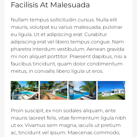
Facilisis At Malesuada
Nullam tempus sollicitudin cursus. Nulla elit
mauris, volutpat eu varius malesuada, pulvinar
eu ligula. Ut et adipiscing erat. Curabitur
adipiscing erat vel libero tempus congue. Nam
pharetra interdum vestibulum. Aenean gravida
mi non aliquet porttitor. Praesent dapibus, nisi a
faucibus tincidunt, quam dolor condimentum
metus, in convallis libero ligula ut eros.
Proin suscipit, ex non sodales aliquam, ante
mauris laoreet felis, vitae fermentum ligula nibh
ut ex. Vivamus sem magna, iaculis ut pretium
ac, tincidunt vel ipsum. Maecenas commodo,