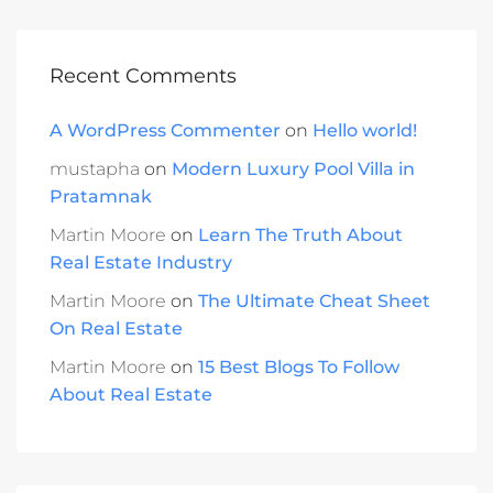
Recent Comments
A WordPress Commenter
on
Hello world!
mustapha
on
Modern Luxury Pool Villa in
Pratamnak
Martin Moore
on
Learn The Truth About
Real Estate Industry
Martin Moore
on
The Ultimate Cheat Sheet
On Real Estate
Martin Moore
on
15 Best Blogs To Follow
About Real Estate