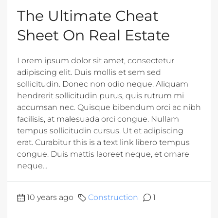
The Ultimate Cheat
Sheet On Real Estate
Lorem ipsum dolor sit amet, consectetur
adipiscing elit. Duis mollis et sem sed
sollicitudin. Donec non odio neque. Aliquam
hendrerit sollicitudin purus, quis rutrum mi
accumsan nec. Quisque bibendum orci ac nibh
facilisis, at malesuada orci congue. Nullam
tempus sollicitudin cursus. Ut et adipiscing
erat. Curabitur this is a text link libero tempus
congue. Duis mattis laoreet neque, et ornare
neque...
10 years ago
Construction
1