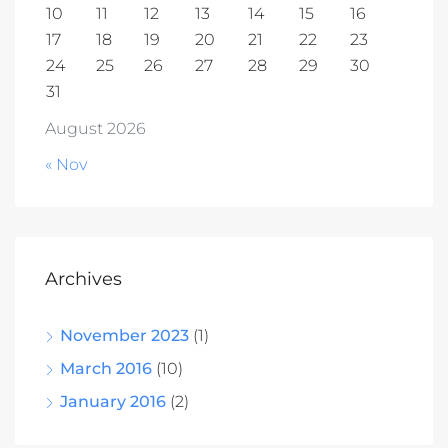
10
11
12
13
14
15
16
17
18
19
20
21
22
23
24
25
26
27
28
29
30
31
August 2026
« Nov
Archives
November 2023
(1)
March 2016
(10)
January 2016
(2)