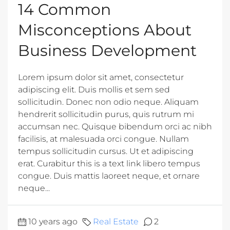
14 Common
Misconceptions About
Business Development
Lorem ipsum dolor sit amet, consectetur
adipiscing elit. Duis mollis et sem sed
sollicitudin. Donec non odio neque. Aliquam
hendrerit sollicitudin purus, quis rutrum mi
accumsan nec. Quisque bibendum orci ac nibh
facilisis, at malesuada orci congue. Nullam
tempus sollicitudin cursus. Ut et adipiscing
erat. Curabitur this is a text link libero tempus
congue. Duis mattis laoreet neque, et ornare
neque...
10 years ago
Real Estate
2