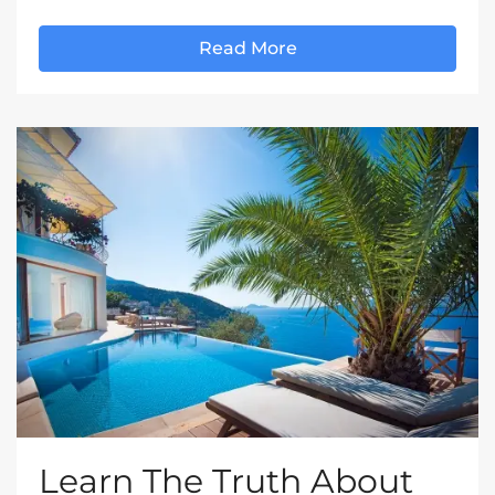
Read More
Learn The Truth About