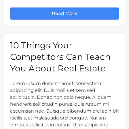
Read More
10 Things Your
Competitors Can Teach
You About Real Estate
Lorem ipsum dolor sit amet, consectetur
adipiscing elit. Duis mollis et sem sed
sollicitudin. Donec non odio neque. Aliquam
hendrerit sollicitudin purus, quis rutrum mi
accumsan nec. Quisque bibendum orci ac nibh
facilisis, at malesuada orci congue. Nullam
tempus sollicitudin cursus. Ut et adipiscing