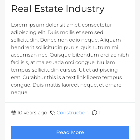
Real Estate Industry
Lorem ipsum dolor sit amet, consectetur
adipiscing elit. Duis mollis et sem sed
sollicitudin. Donec non odio neque. Aliquam
hendrerit sollicitudin purus, quis rutrum mi
accumsan nec. Quisque bibendum orci ac nibh
facilisis, at malesuada orci congue. Nullam
tempus sollicitudin cursus. Ut et adipiscing
erat. Curabitur this is a text link libero tempus
congue. Duis mattis laoreet neque, et ornare
neque...
10 years ago
Construction
1
Read More