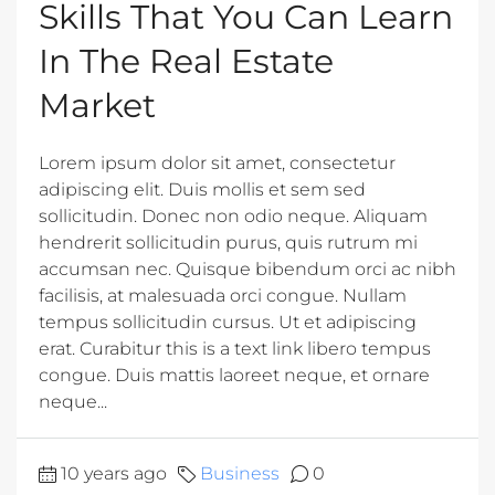
Skills That You Can Learn
In The Real Estate
Market
Lorem ipsum dolor sit amet, consectetur
adipiscing elit. Duis mollis et sem sed
sollicitudin. Donec non odio neque. Aliquam
hendrerit sollicitudin purus, quis rutrum mi
accumsan nec. Quisque bibendum orci ac nibh
facilisis, at malesuada orci congue. Nullam
tempus sollicitudin cursus. Ut et adipiscing
erat. Curabitur this is a text link libero tempus
congue. Duis mattis laoreet neque, et ornare
neque...
10 years ago
Business
0