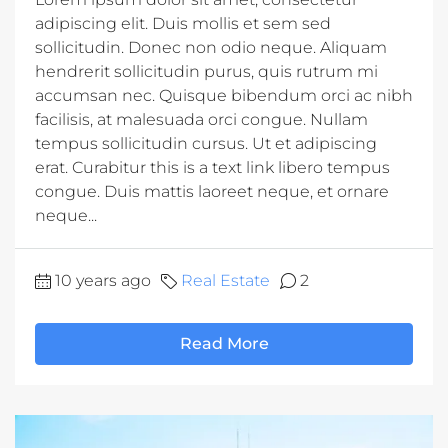
adipiscing elit. Duis mollis et sem sed
sollicitudin. Donec non odio neque. Aliquam
hendrerit sollicitudin purus, quis rutrum mi
accumsan nec. Quisque bibendum orci ac nibh
facilisis, at malesuada orci congue. Nullam
tempus sollicitudin cursus. Ut et adipiscing
erat. Curabitur this is a text link libero tempus
congue. Duis mattis laoreet neque, et ornare
neque...
10 years ago
Real Estate
2
Read More