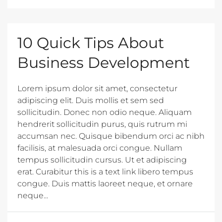
10 Quick Tips About
Business Development
Lorem ipsum dolor sit amet, consectetur
adipiscing elit. Duis mollis et sem sed
sollicitudin. Donec non odio neque. Aliquam
hendrerit sollicitudin purus, quis rutrum mi
accumsan nec. Quisque bibendum orci ac nibh
facilisis, at malesuada orci congue. Nullam
tempus sollicitudin cursus. Ut et adipiscing
erat. Curabitur this is a text link libero tempus
congue. Duis mattis laoreet neque, et ornare
neque...