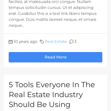
facilisis, at malesuada orci congue. Nullam
tempus sollicitudin cursus. Ut et adipiscing
erat. Curabitur this is a text link libero tempus
congue. Duis mattis laoreet neque, et ornare
neque...
10 years ago
Real Estate
3
Read More
5 Tools Everyone In The
Real Estate Industry
Should Be Using