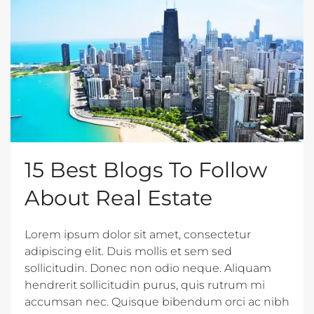
15 Best Blogs To Follow
About Real Estate
Lorem ipsum dolor sit amet, consectetur
adipiscing elit. Duis mollis et sem sed
sollicitudin. Donec non odio neque. Aliquam
hendrerit sollicitudin purus, quis rutrum mi
accumsan nec. Quisque bibendum orci ac nibh