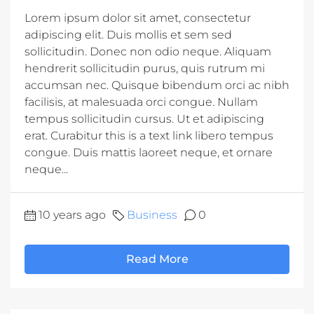
Lorem ipsum dolor sit amet, consectetur
adipiscing elit. Duis mollis et sem sed
sollicitudin. Donec non odio neque. Aliquam
hendrerit sollicitudin purus, quis rutrum mi
accumsan nec. Quisque bibendum orci ac nibh
facilisis, at malesuada orci congue. Nullam
tempus sollicitudin cursus. Ut et adipiscing
erat. Curabitur this is a text link libero tempus
congue. Duis mattis laoreet neque, et ornare
neque...
10 years ago
Business
0
Read More