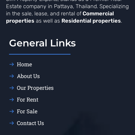
Estate company in Pattaya, Thailand. Specializing
in the sale, lease, and rental of
Commercial
properties
as well as
Residential properties
.
General Links
Home
About Us
Our Properties
For Rent
For Sale
Contact Us